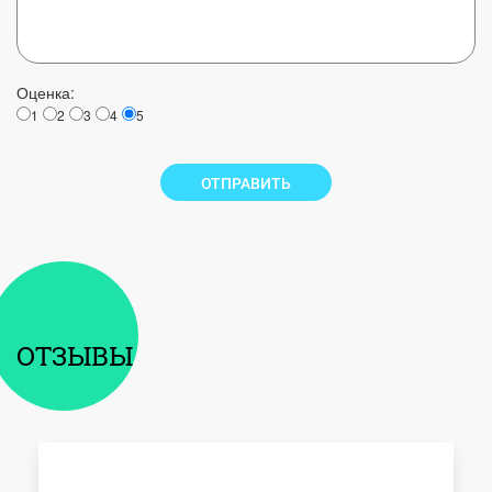
Оценка:
1
2
3
4
5
ОТПРАВИТЬ
ОТЗЫВЫ