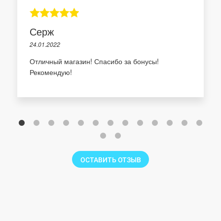
Серж
24.01.2022
Отличный магазин! Спасибо за бонусы!
Рекомендую!
ОСТАВИТЬ ОТЗЫВ