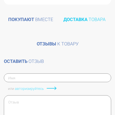
ПОКУПАЮТ
ВМЕСТЕ
ДОСТАВКА
ТОВАРА
ОТЗЫВЫ
К ТОВАРУ
ОСТАВИТЬ
ОТЗЫВ
или
авторизируйтесь