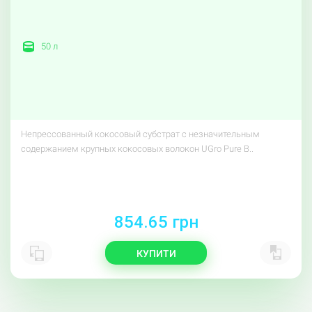
50 л
Непрессованный кокосовый субстрат с незначительным
содержанием крупных кокосовых волокон UGro Pure B..
854.65 грн
КУПИТИ