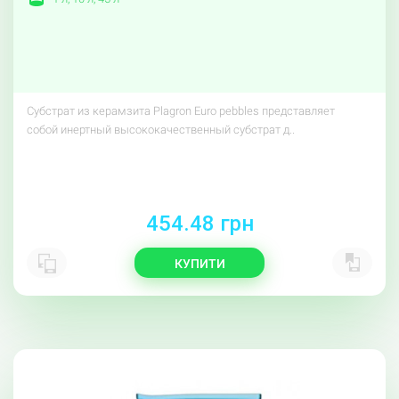
Субстрат из керамзита Plagron Euro pebbles представляет
собой инертный высококачественный субстрат д..
454.48 грн
КУПИТИ