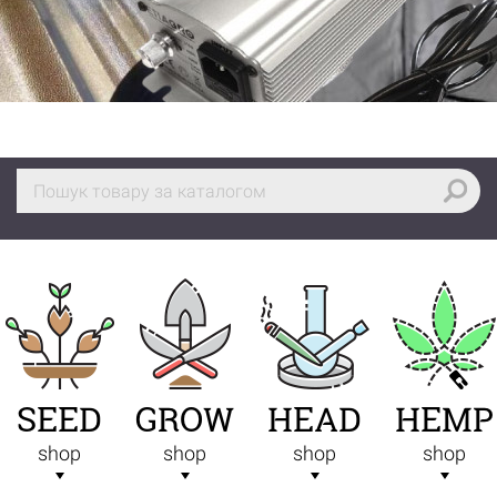
SEED
GROW
HEAD
HEMP
shop
shop
shop
shop