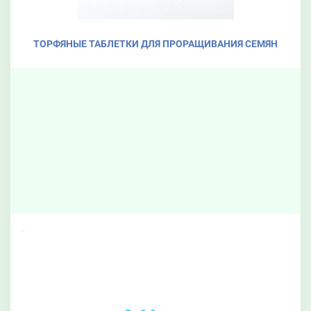
ТОРФЯНЫЕ ТАБЛЕТКИ ДЛЯ ПРОРАЩИВАНИЯ СЕМЯН
..