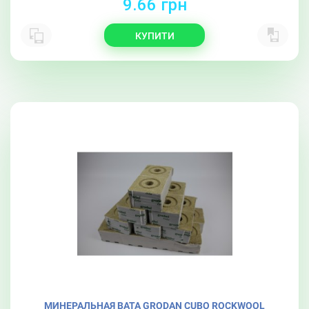
9.66 грн
КУПИТИ
МИНЕРАЛЬНАЯ ВАТА GRODAN CUBO ROCKWOOL