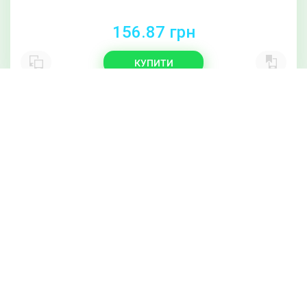
156.87 грн
КУПИТИ