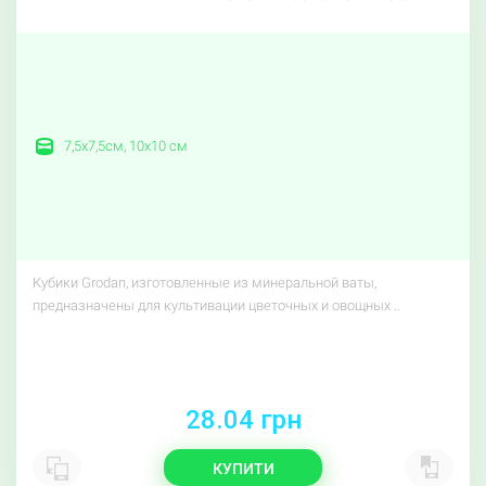
7,5x7,5см, 10x10 см
Кубики Grodan, изготовленные из минеральной ваты,
предназначены для культивации цветочных и овощных ..
28.04 грн
КУПИТИ