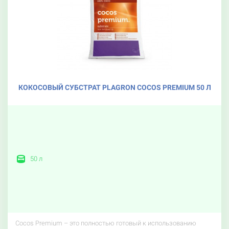
КОКОСОВЫЙ СУБСТРАТ PLAGRON COCOS PREMIUM 50 Л
50 л
Cocos Premium – это полностью готовый к использованию