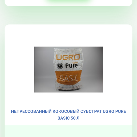
НЕПРЕССОВАННЫЙ КОКОСОВЫЙ СУБСТРАТ UGRO PURE
BASIC 50 Л