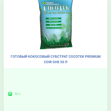
ГОТОВЫЙ КОКОСОВЫЙ СУБСТРАТ COCOTEK PREMIUM
COIR GHE 50 Л
50 л