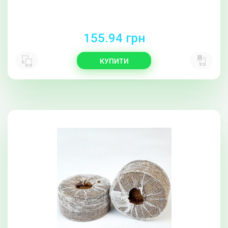
155.94 грн
КУПИТИ