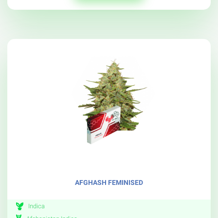
AFGHASH FEMINISED
Indica