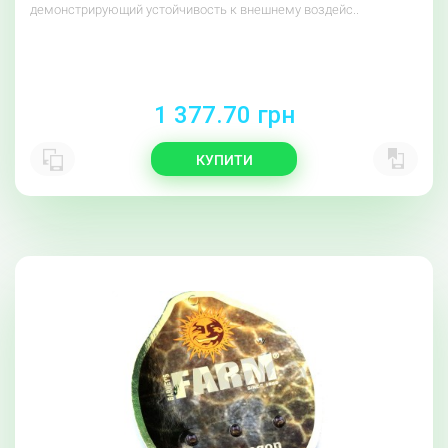
демонстрирующий устойчивость к внешнему воздейс..
1 377.70 грн
КУПИТИ