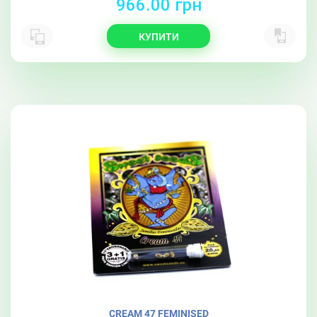
966.00 грн
КУПИТИ
CREAM 47 FEMINISED