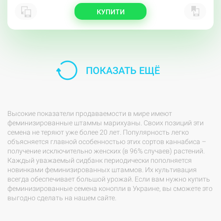
КУПИТИ
ПОКАЗАТЬ ЕЩЁ
Высокие показатели продаваемости в мире имеют
феминизированные штаммы марихуаны. Своих позиций эти
семена не теряют уже более 20 лет. Популярность легко
объясняется главной особенностью этих сортов каннабиса –
получение исключительно женских (в 96% случаев) растений.
Каждый уважаемый сидбанк периодически пополняется
новинками феминизированных штаммов. Их культивация
всегда обеспечивает большой урожай. Если вам нужно
купить
феминизированные семена конопли в Украине
, вы сможете это
выгодно сделать на нашем сайте.