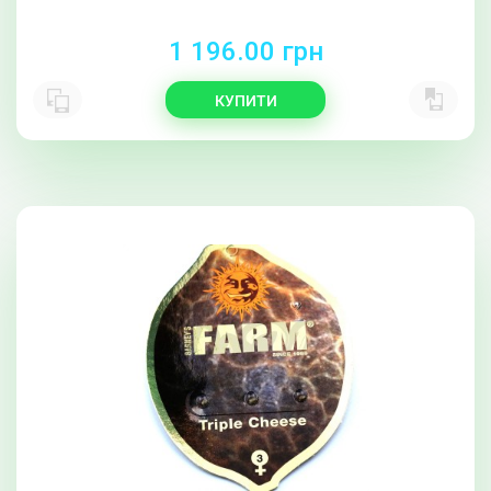
1 196.00 грн
КУПИТИ