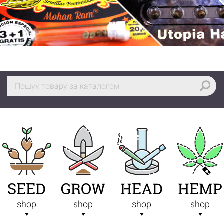
SEED
GROW
HEAD
HEMP
shop
shop
shop
shop