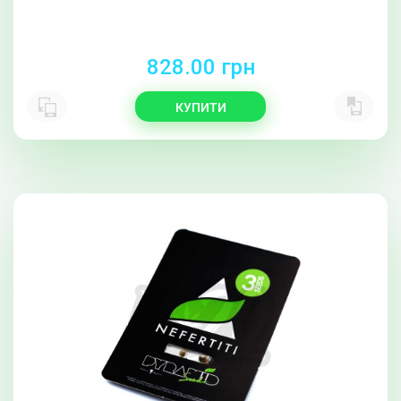
828.00 грн
КУПИТИ