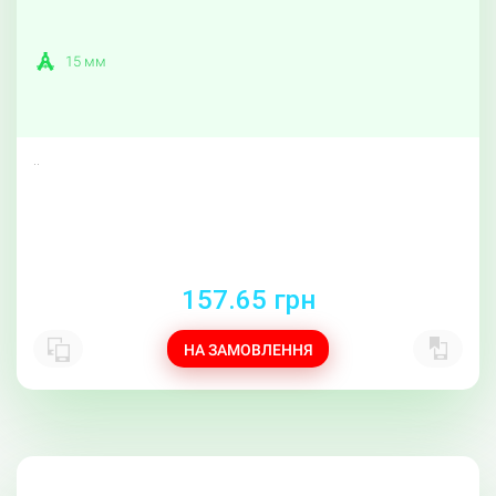
15 мм
..
157.65 грн
НА ЗАМОВЛЕННЯ