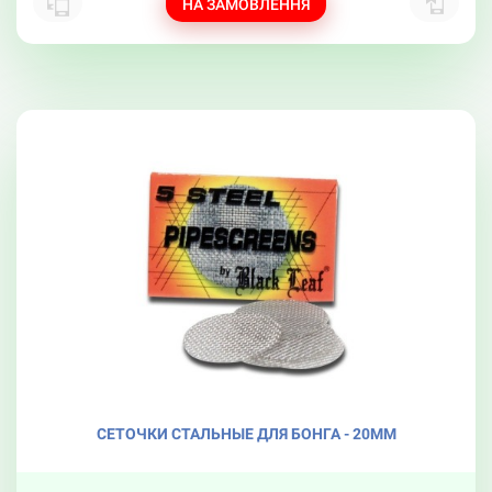
НА ЗАМОВЛЕННЯ
СЕТОЧКИ СТАЛЬНЫЕ ДЛЯ БОНГА - 20ММ