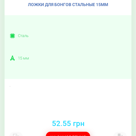
ЛОЖКИ ДЛЯ БОНГОВ СТАЛЬНЫЕ 15ММ
Сталь
15 мм
..
52.55 грн