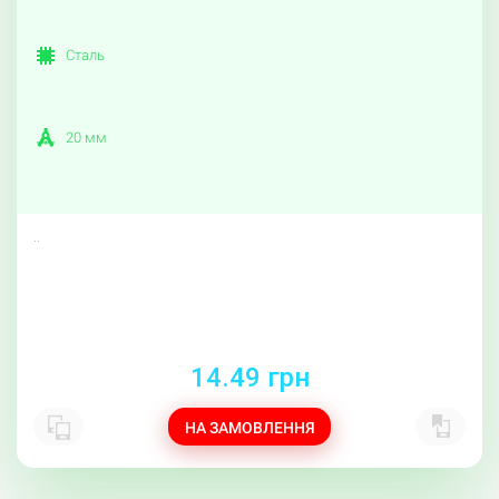
Сталь
20 мм
..
14.49 грн
НА ЗАМОВЛЕННЯ