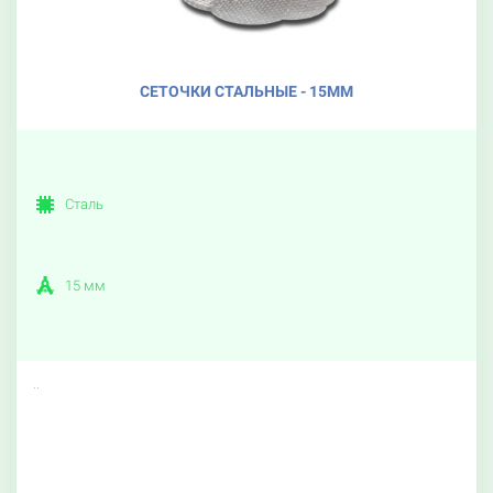
СЕТОЧКИ СТАЛЬНЫЕ - 15ММ
Сталь
15 мм
..