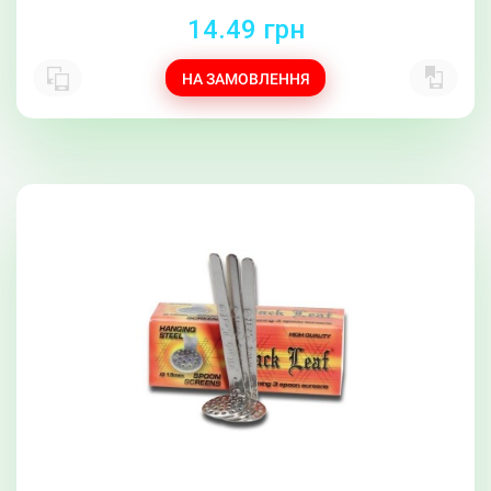
14.49 грн
НА ЗАМОВЛЕННЯ