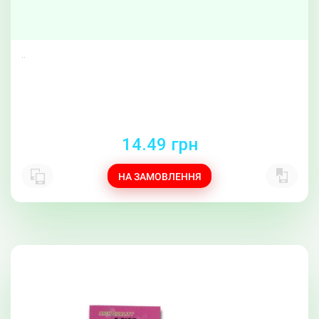
..
14.49 грн
НА ЗАМОВЛЕННЯ