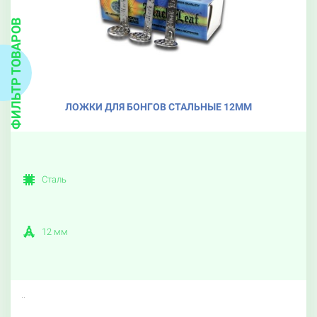
ФИЛЬТР ТОВАРОВ
ЛОЖКИ ДЛЯ БОНГОВ СТАЛЬНЫЕ 12ММ
Сталь
12 мм
..