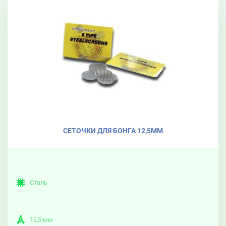
СЕТОЧКИ ДЛЯ БОНГА 12,5ММ
Сталь
12,5 мм