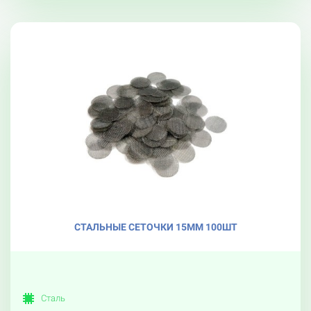
СТАЛЬНЫЕ СЕТОЧКИ 15ММ 100ШТ
Сталь