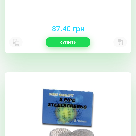
87.40 грн
КУПИТИ