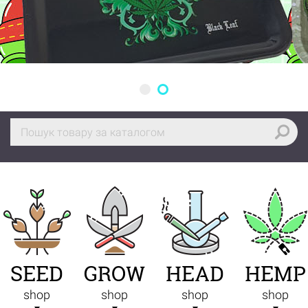
SEED
GROW
HEAD
HEMP
shop
shop
shop
shop