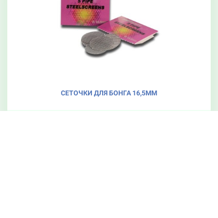
СЕТОЧКИ ДЛЯ БОНГА 16,5ММ
Сталь
16,5 мм