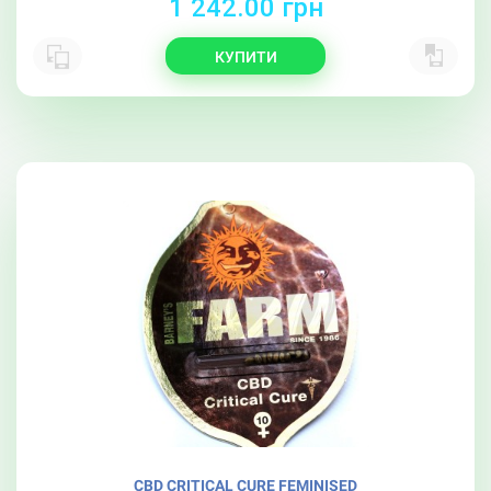
1 242.00 грн
КУПИТИ
CBD CRITICAL CURE FEMINISED