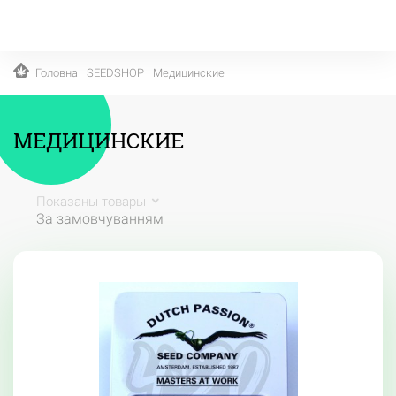
Головна
SEEDSHOP
Медицинские
МЕДИЦИНСКИЕ
Показаны товары
За замовчуванням