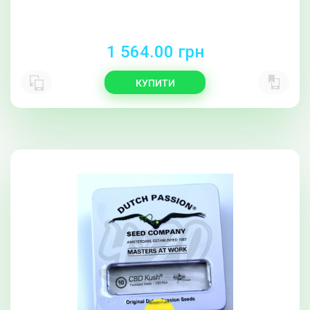
1 564.00 грн
КУПИТИ