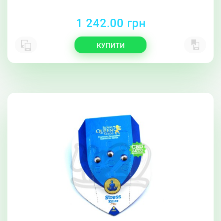
1 242.00 грн
КУПИТИ