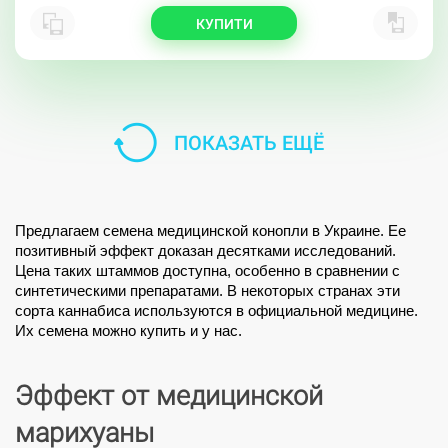
КУПИТИ
ПОКАЗАТЬ ЕЩЁ
Предлагаем 
семена медицинской конопли в Украине
. Ее 
позитивный эффект доказан десятками исследований. 
Цена таких штаммов доступна, особенно в сравнении с 
синтетическими препаратами. В некоторых странах эти 
сорта каннабиса используются в официальной медицине. 
Их семена можно 
купить
 и у нас. 
Эффект от медицинской
марихуаны