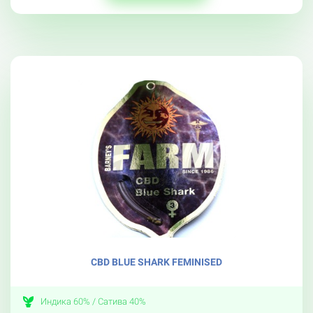
CBD BLUE SHARK FEMINISED
Индика 60% / Сатива 40%