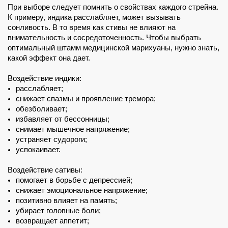
При выборе следует помнить о свойствах каждого стрейна. 
К примеру, индика расслабляет, может вызывать 
сонливость. В то время как стивы не влияют на 
внимательность и сосредоточенность. Чтобы выбрать 
оптимальный штамм медицинской марихуаны, нужно знать, 
какой эффект она дает. 
Воздействие индики:
расслабляет;
снижает спазмы и проявление тремора;
обезболивает;
избавляет от бессонницы;
снимает мышечное напряжение;
устраняет судороги;
успокаивает.
Воздействие сативы:
помогает в борьбе с депрессией;
снижает эмоциональное напряжение;
позитивно влияет на память;
убирает головные боли;
возвращает аппетит;