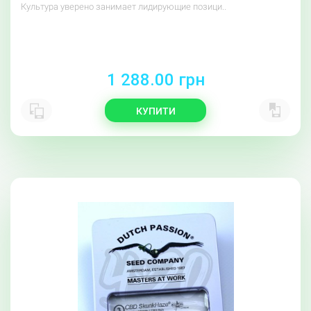
Культура уверено занимает лидирующие позици..
1 288.00 грн
КУПИТИ