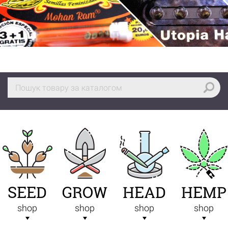
SEED
GROW
HEAD
HEMP
shop
shop
shop
shop