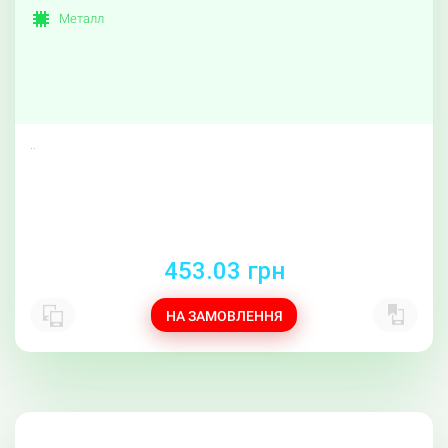
Металл
..
453.03 грн
НА ЗАМОВЛЕННЯ