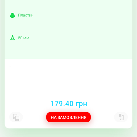
Пластик
50 мм
..
179.40 грн
НА ЗАМОВЛЕННЯ