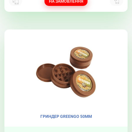
НА ЗАМОВЛЕННЯ
ГРИНДЕР GREENGO 50ММ