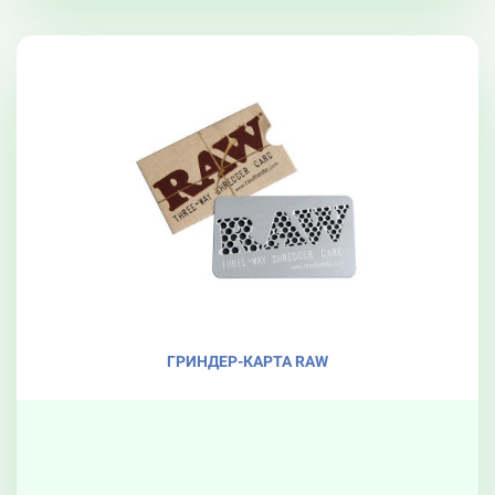
ГРИНДЕР-КАРТА RAW