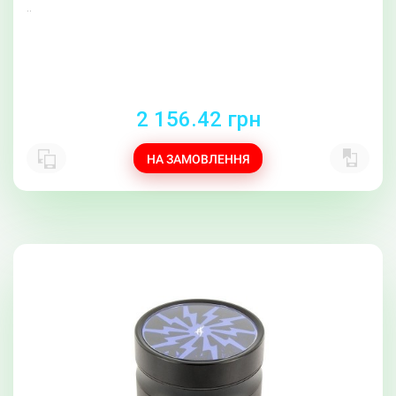
..
2 156.42 грн
НА ЗАМОВЛЕННЯ