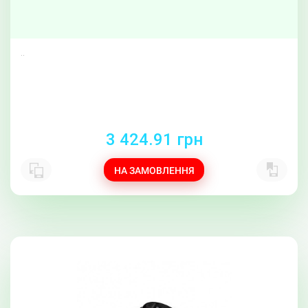
..
3 424.91 грн
НА ЗАМОВЛЕННЯ