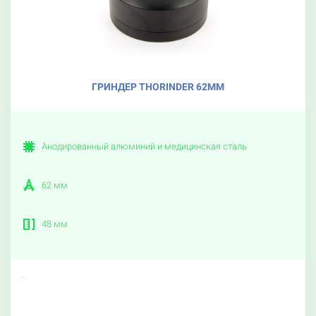
ГРИНДЕР THORINDER 62ММ
Анодированный алюминий и медицинская сталь
62 мм
48 мм
..