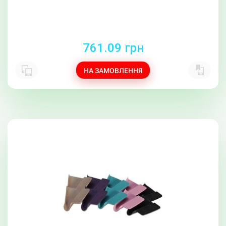
761.09 грн
НА ЗАМОВЛЕННЯ