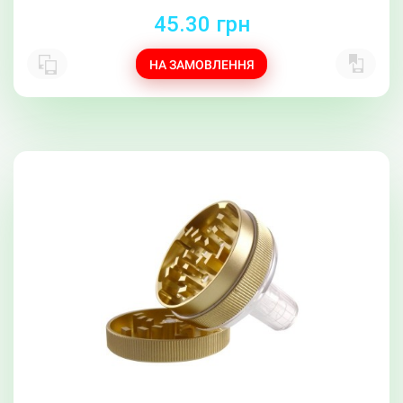
45.30 грн
НА ЗАМОВЛЕННЯ