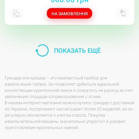
НА ЗАМОВЛЕННЯ
ПОКАЗАТЬ ЕЩЁ
Гриндер или крешер – это компактный прибор для
измельчения табака. Он позволяет добиться идеальной
консистенции курительной смеси и сократить ее расход за счет
увеличения площади соприкосновения с огнем.
В нашем интернет-магазине можно купить гриндер с доставкой
по Украине. Ассортимент насчитывает более 20 моделей, но он
регулярно обновляется с учетом спроса. Покупка
измельчительной машины значительно упростит и ускорит
приготовление курительных смесей.