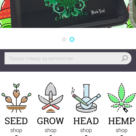
SEED
GROW
HEAD
HEMP
shop
shop
shop
shop