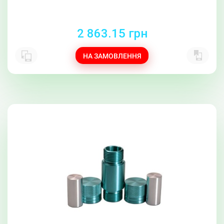
2 863.15 грн
НА ЗАМОВЛЕННЯ