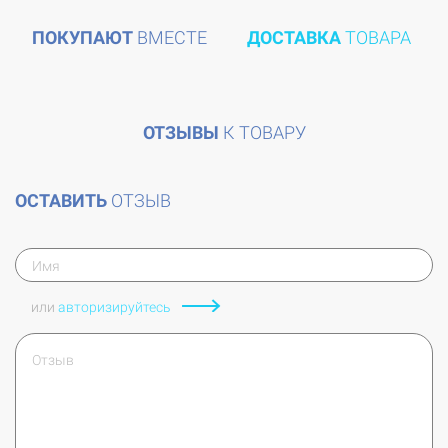
ПОКУПАЮТ
ВМЕСТЕ
ДОСТАВКА
ТОВАРА
ОТЗЫВЫ
К ТОВАРУ
ОСТАВИТЬ
ОТЗЫВ
или
авторизируйтесь