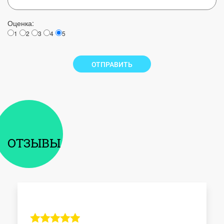
Оценка:
1
2
3
4
5
ОТПРАВИТЬ
ОТЗЫВЫ