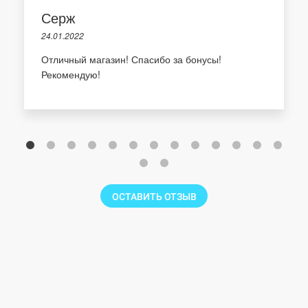
Серж
24.01.2022
Отличный магазин! Спасибо за бонусы!
Рекомендую!
ОСТАВИТЬ ОТЗЫВ