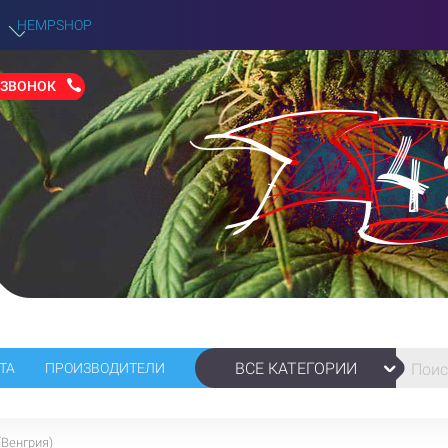
HEMPSHOP
 ЗВОНОК
ВСЕ КАТЕГОРИИ
ТА
ПРОИЗВОДИТЕЛИ
(Венгрия)