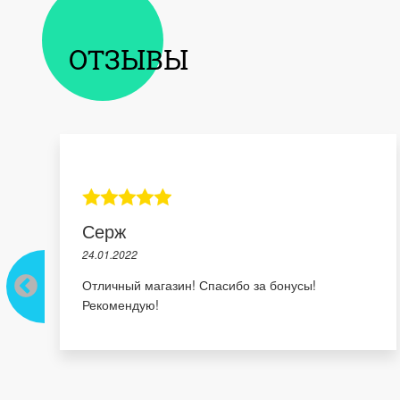
ОТЗЫВЫ
Серж
24.01.2022
Отличный магазин! Спасибо за бонусы!
Рекомендую!