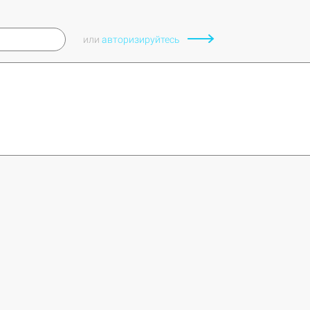
или
авторизируйтесь