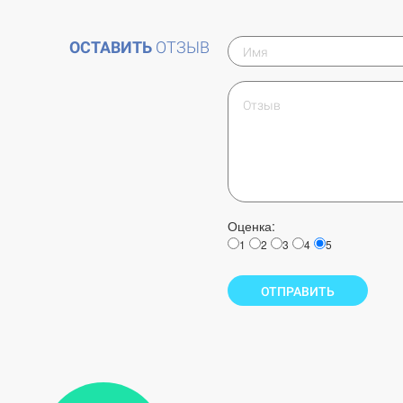
ОСТАВИТЬ
ОТЗЫВ
Оценка:
1
2
3
4
5
ОТПРАВИТЬ