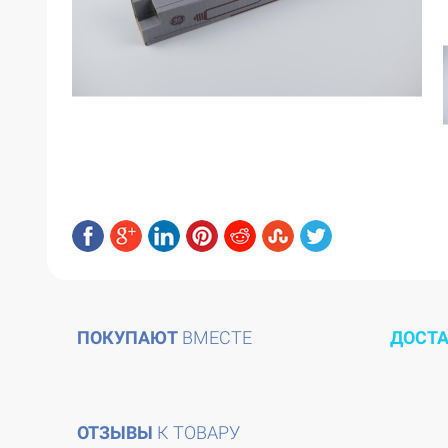
ПОКУПАЮТ
ВМЕСТЕ
ДОСТ
ОТЗЫВЫ
К ТОВАРУ