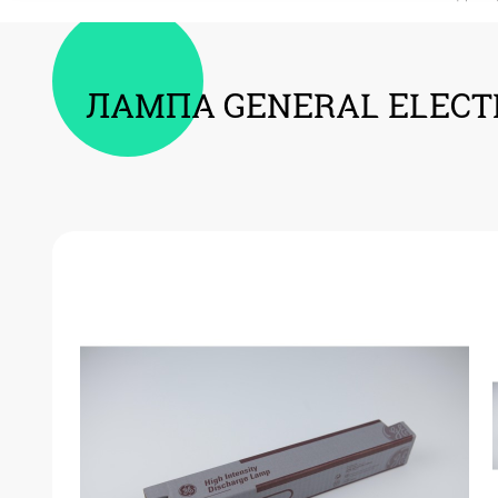
ЛАМПА GENERAL ELECTR