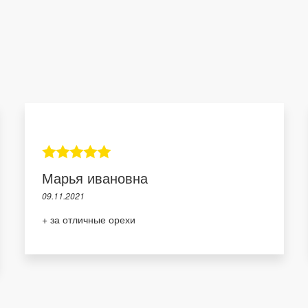
Марья ивановна
09.11.2021
+ за отличные орехи