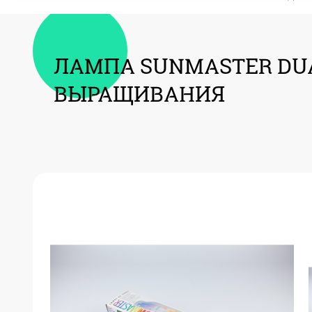
ЛАМПА SUNMASTER DUA
ВЫРАЩИВАНИЯ