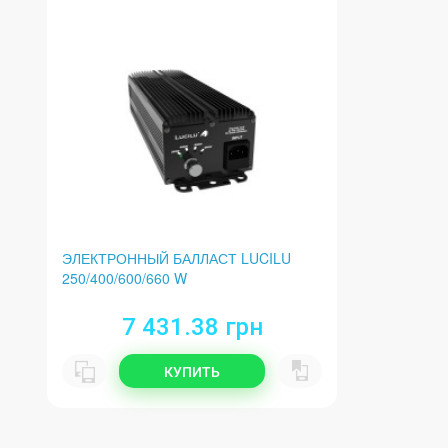
ЭЛЕКТРОННЫЙ БАЛЛАСТ LUCILU
250/400/600/660 W
7 431.38 грн
КУПИТЬ