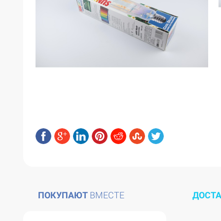
ПОКУПАЮТ
ВМЕСТЕ
ДОСТ