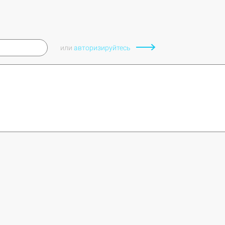
или
авторизируйтесь