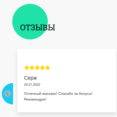
ОТЗЫВЫ
Серж
24.01.2022
Отличный магазин! Спасибо за бонусы!
Рекомендую!