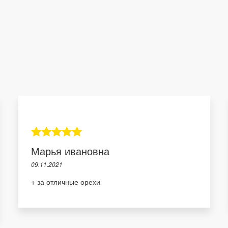
Марья ивановна
09.11.2021
+ за отличные орехи