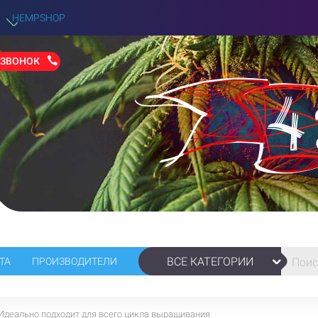
HEMPSHOP
 ЗВОНОК
ВСЕ КАТЕГОРИИ
ТА
ПРОИЗВОДИТЕЛИ
Идеально подходит для всего цикла выращивания