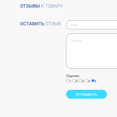
ОТЗЫВЫ
К ТОВАРУ
ОСТАВИТЬ
ОТЗЫВ
Оценка:
1
2
3
4
5
ОТПРАВИТЬ