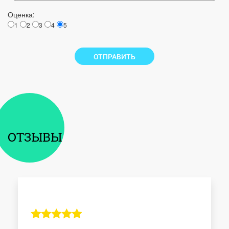
Оценка:
1
2
3
4
5
ОТПРАВИТЬ
ОТЗЫВЫ