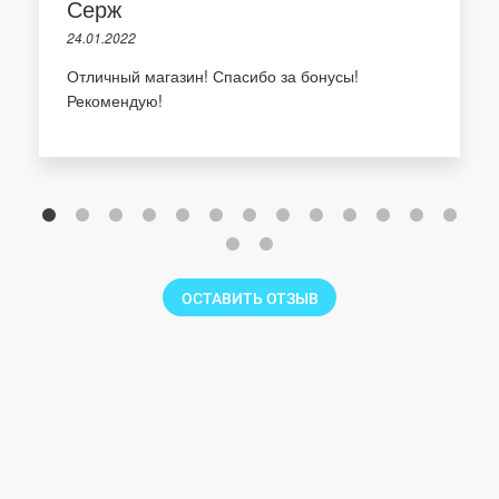
Серж
24.01.2022
Отличный магазин! Спасибо за бонусы!
Рекомендую!
ОСТАВИТЬ ОТЗЫВ