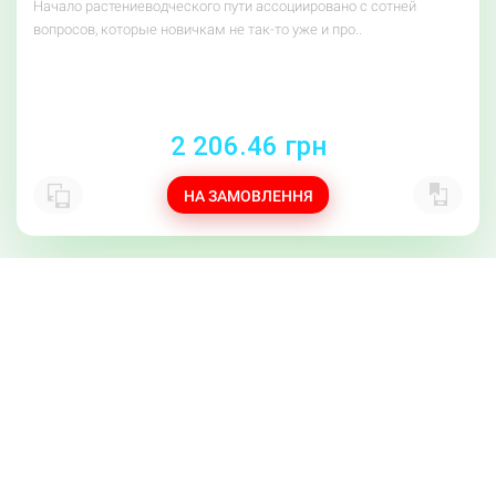
Начало растениеводческого пути ассоциировано с сотней
вопросов, которые новичкам не так-то уже и про..
2 206.46 грн
НА ЗАМОВЛЕННЯ
5