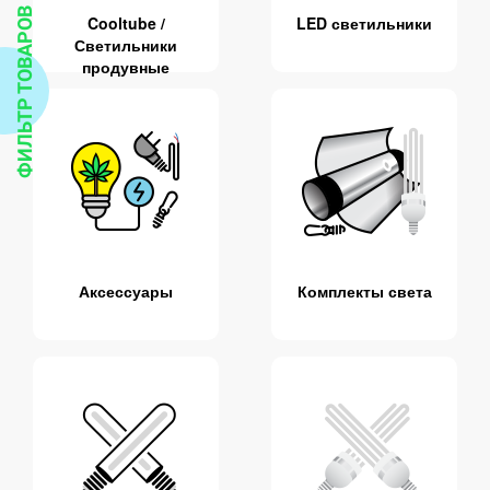
ФИЛЬТР ТОВАРОВ
Cooltube /
LED светильники
Светильники
продувные
Аксессуары
Комплекты света