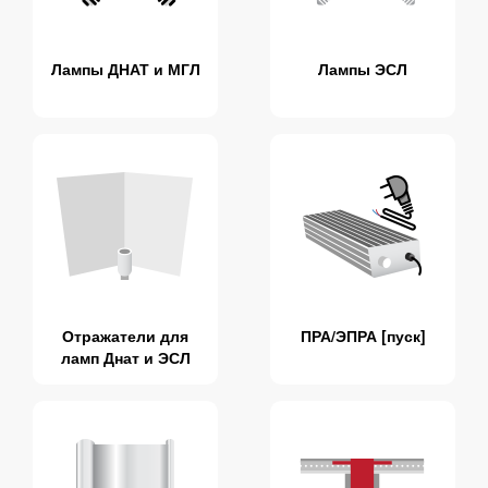
Лампы ДНАТ и МГЛ
Лампы ЭСЛ
Отражатели для
ПРА/ЭПРА [пуск]
ламп Днат и ЭСЛ