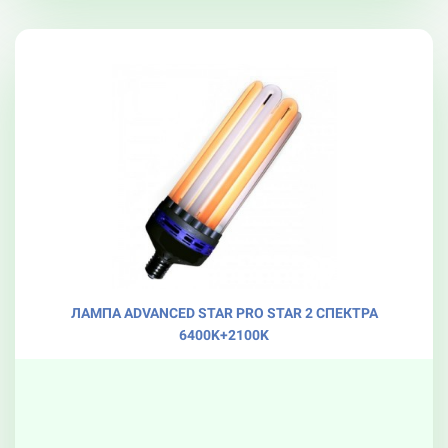
ЛАМПА ADVANCED STAR PRO STAR 2 СПЕКТРА
6400K+2100K