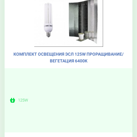
КОМПЛЕКТ ОСВЕЩЕНИЯ ЭСЛ 125W ПРОРАЩИВАНИЕ/
ВЕГЕТАЦИЯ 6400К
125W