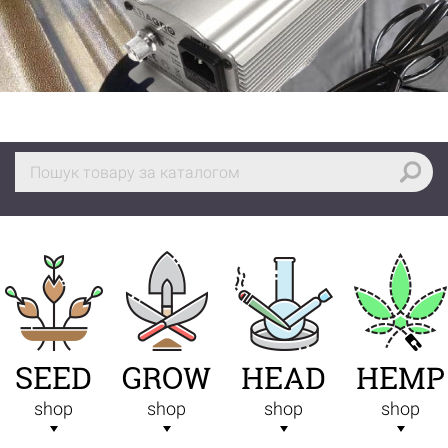
SEED
GROW
HEAD
HEMP
shop
shop
shop
shop