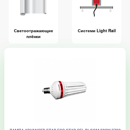
Светоотражающие
Системи Light Rail
плёнки