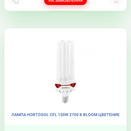
НА ЗАМОВЛЕННЯ
ЛАМПА HORTOSOL CFL 150W 2700 K BLOOM ЦВЕТЕНИЕ