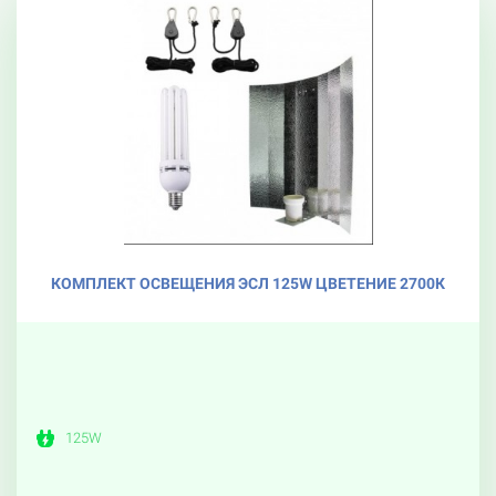
КОМПЛЕКТ ОСВЕЩЕНИЯ ЭСЛ 125W ЦВЕТЕНИЕ 2700К
125W