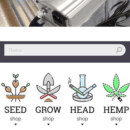
SEED
GROW
HEAD
HEMP
shop
shop
shop
shop