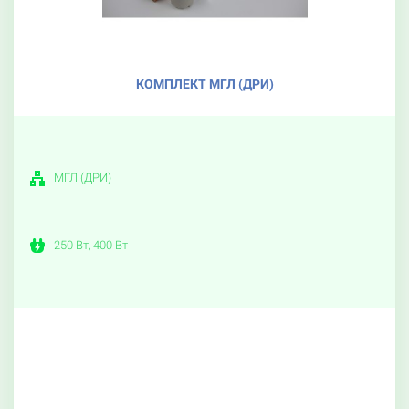
КОМПЛЕКТ МГЛ (ДРИ)
МГЛ (ДРИ)
250 Вт, 400 Вт
..