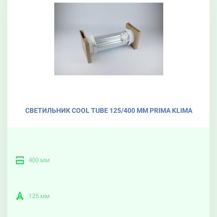
СВЕТИЛЬНИК COOL TUBE 125/400 ММ PRIMA KLIMA
400 мм
125 мм