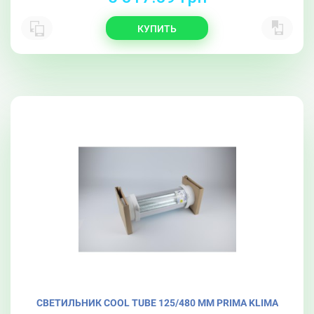
КУПИТЬ
СВЕТИЛЬНИК COOL TUBE 125/480 ММ PRIMA KLIMA