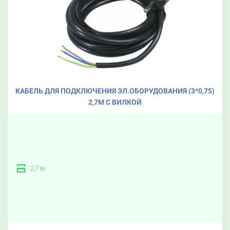
КАБЕЛЬ ДЛЯ ПОДКЛЮЧЕНИЯ ЭЛ.ОБОРУДОВАНИЯ (3*0,75)
2,7М С ВИЛКОЙ
2,7 м