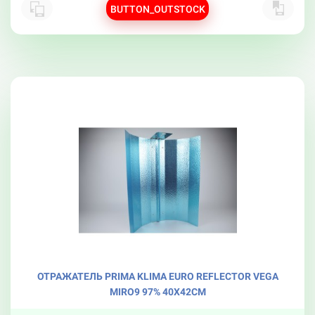
BUTTON_OUTSTOCK
ОТРАЖАТЕЛЬ PRIMA KLIMA EURO REFLECTOR VEGA
MIRO9 97% 40X42СМ