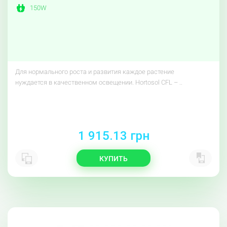
150W
Для нормального роста и развития каждое растение
нуждается в качественном освещении. Hortosol CFL – ..
1 915.13 грн
КУПИТЬ