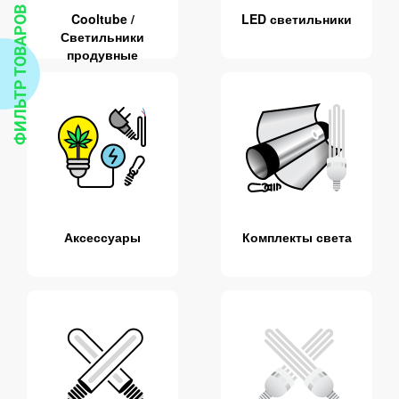
ФИЛЬТР ТОВАРОВ
Cooltube /
LED светильники
Светильники
продувные
Аксессуары
Комплекты света