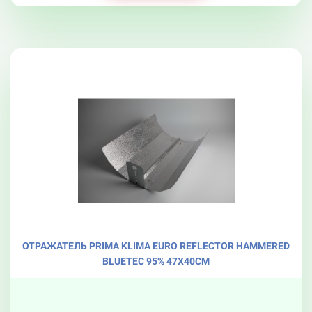
ОТРАЖАТЕЛЬ PRIMA KLIMA EURO REFLECTOR HAMMERED
BLUETEC 95% 47X40СМ