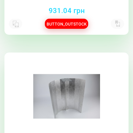
931.04 грн
BUTTON_OUTSTOCK