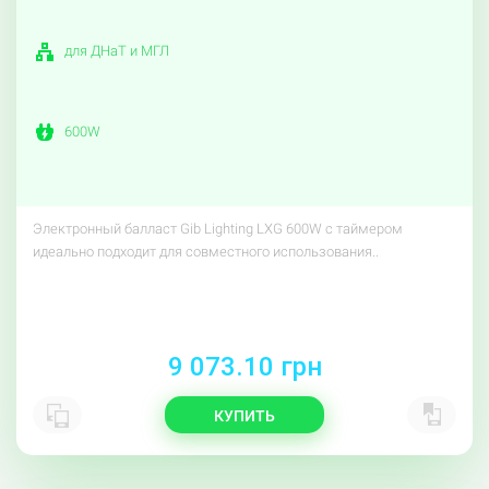
для ДНаТ и МГЛ
600W
Электронный балласт Gib Lighting LXG 600W с таймером
идеально подходит для совместного использования..
9 073.10 грн
КУПИТЬ