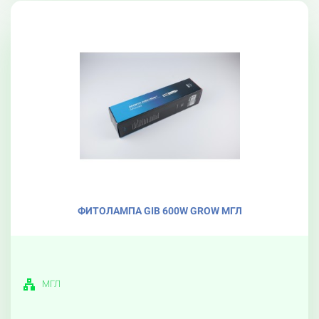
ФИТОЛАМПА GIB 600W GROW МГЛ
МГЛ