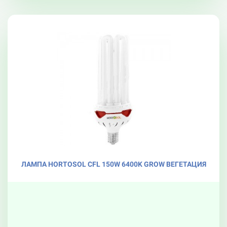
ЛАМПА HORTOSOL CFL 150W 6400K GROW ВЕГЕТАЦИЯ