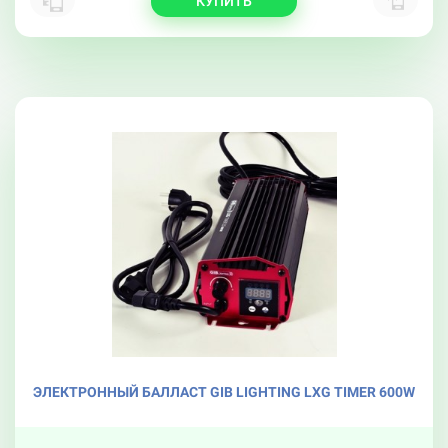
КУПИТЬ
ЭЛЕКТРОННЫЙ БАЛЛАСТ GIB LIGHTING LXG TIMER 600W