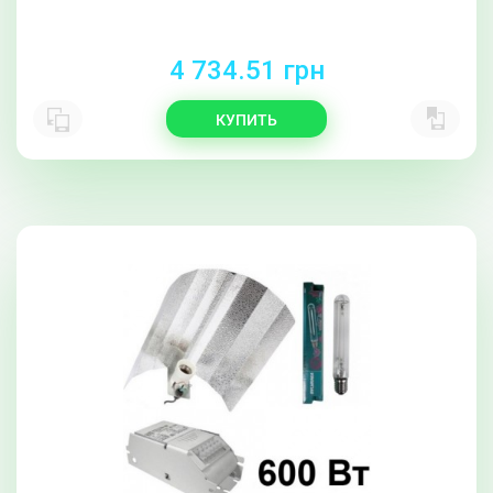
4 734.51 грн
КУПИТЬ