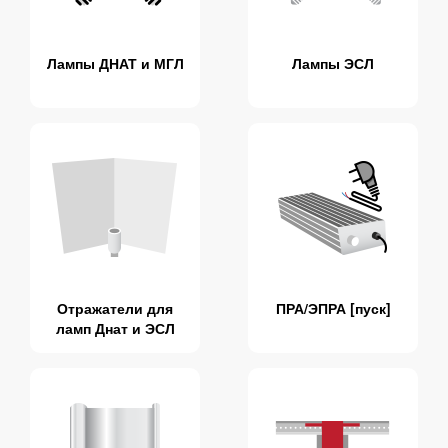
Лампы ДНАТ и МГЛ
Лампы ЭСЛ
Отражатели для
ПРА/ЭПРА [пуск]
ламп Днат и ЭСЛ