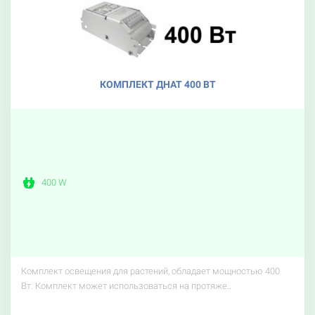
КОМПЛЕКТ ДНАТ 400 ВТ
400 W
Комплект освещения для растений, обладает мощностью 400
Вт. Комплект может использоваться на протяже..