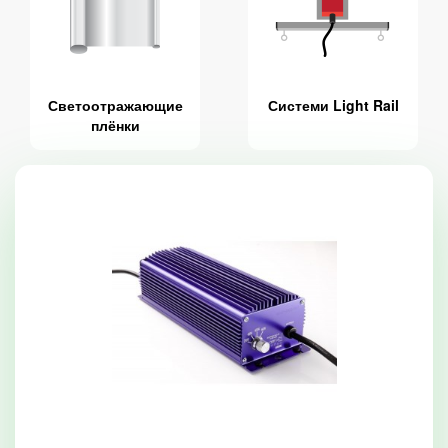
Светоотражающие
Системи Light Rail
плёнки