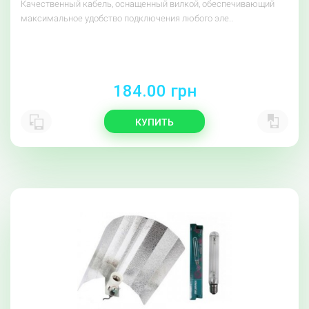
Качественный кабель, оснащенный вилкой, обеспечивающий
максимальное удобство подключения любого эле..
184.00 грн
КУПИТЬ