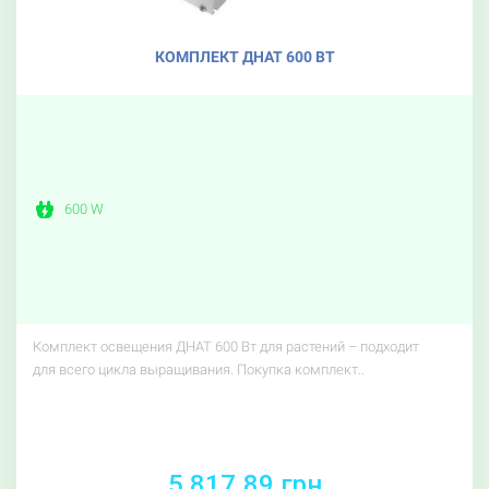
КОМПЛЕКТ ДНАТ 600 ВТ
600 W
Комплект освещения ДНАТ 600 Вт для растений – подходит
для всего цикла выращивания. Покупка комплект..
5 817.89 грн