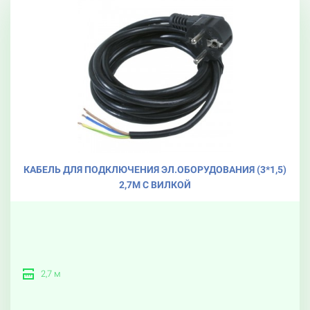
КАБЕЛЬ ДЛЯ ПОДКЛЮЧЕНИЯ ЭЛ.ОБОРУДОВАНИЯ (3*1,5)
2,7М С ВИЛКОЙ
2,7 м