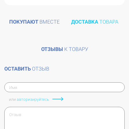
более чем щедрых урожаев.
ПОКУПАЮТ
ВМЕСТЕ
ДОСТАВКА
ТОВАРА
ОТЗЫВЫ
К ТОВАРУ
ОСТАВИТЬ
ОТЗЫВ
или
авторизируйтесь