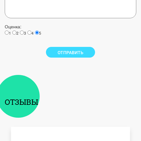
Оценка:
1
2
3
4
5
ОТПРАВИТЬ
ОТЗЫВЫ