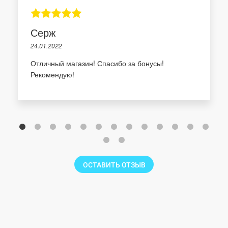
Серж
24.01.2022
Отличный магазин! Спасибо за бонусы!
Рекомендую!
ОСТАВИТЬ ОТЗЫВ