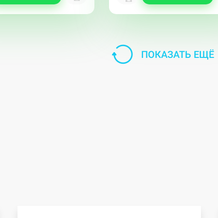
ПОКАЗАТЬ ЕЩЁ