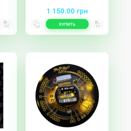
1 150.00 грн
КУПИТЬ