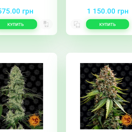
575.00 грн
1 150.00 грн
КУПИТЬ
КУПИТЬ