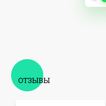
ОТЗЫВЫ