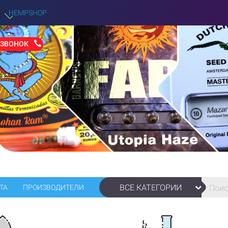
HEMPSHOP
 ЗВОНОК
ВСЕ КАТЕГОРИИ
ТА
ПРОИЗВОДИТЕЛИ