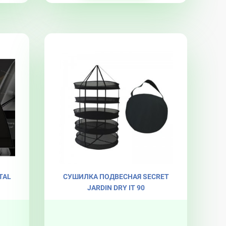
TAL
СУШИЛКА ПОДВЕСНАЯ SECRET
JARDIN DRY IT 90