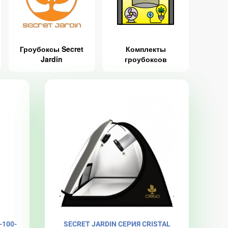
Гроубоксы Secret
Комплекты
Jardin
гроубоксов
100-
SECRET JARDIN СЕРИЯ CRISTAL