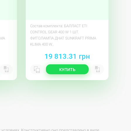
Состав комплекта: БАЛЛАСТ ETI
CONTROL GEAR 400 W 1 ШТ.
IMA
ФИТОЛАМПА ДНАТ SUNKRAFT PRIMA
KLIMA 400 W..
19 813.31 грн
КУПИТЬ
 условиях. Конструктивно оно представлено в виде