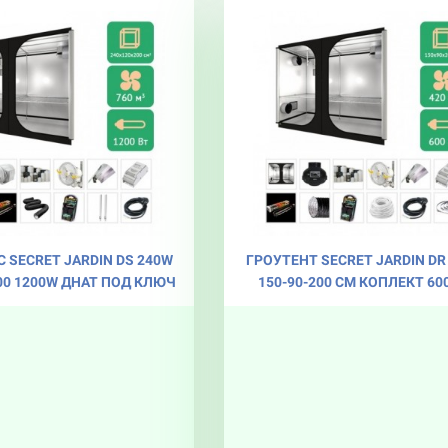
 SECRET JARDIN DS 240W
ГРОУТЕНТ SECRET JARDIN DR
200 1200W ДНАТ ПОД КЛЮЧ
150-90-200 СМ КОПЛЕКТ 60