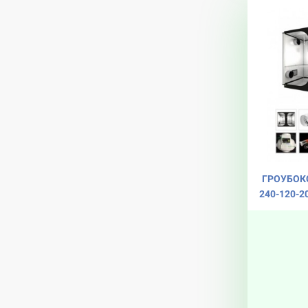
ГРОУБОКС
240-120-