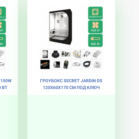
 150W
ГРОУБОКС SECRET JARDIN DS
0 ВТ
120X60X170 CМ ПОД КЛЮЧ