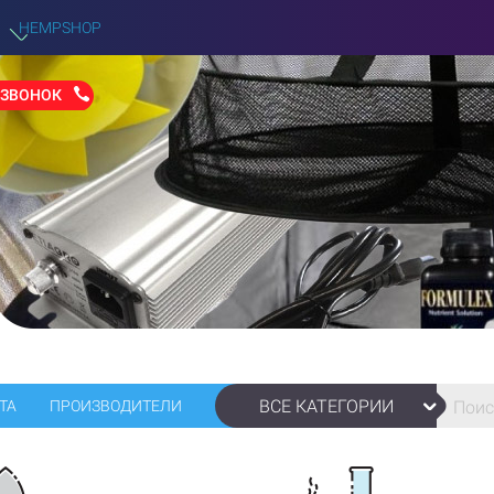
HEMPSHOP
 ЗВОНОК
ВСЕ КАТЕГОРИИ
ТА
ПРОИЗВОДИТЕЛИ