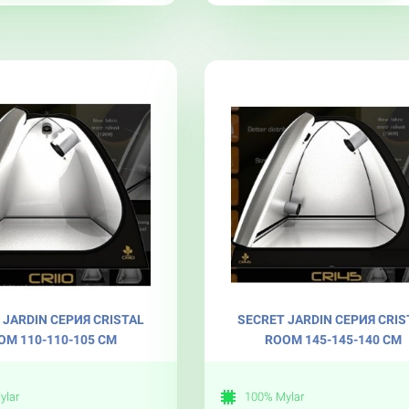
 JARDIN СЕРИЯ CRISTAL
SECRET JARDIN СЕРИЯ CRIS
OM 110-110-105 СМ
ROOM 145-145-140 СМ
ylar
100% Mylar