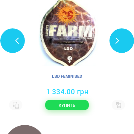
LSD FEMINISED
1 334.00 грн
КУПИТЬ