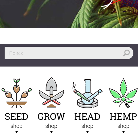
SEED
GROW
HEAD
HEMP
shop
shop
shop
shop