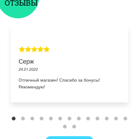
ОТЗЫВЫ
Серж
24.01.2022
Отличный магазин! Спасибо за бонусы!
Рекомендую!