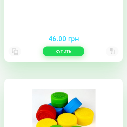
..
46.00 грн
КУПИТЬ