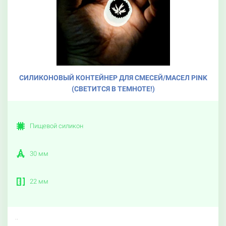
СИЛИКОНОВЫЙ КОНТЕЙНЕР ДЛЯ СМЕСЕЙ/МАСЕЛ PINK
(СВЕТИТСЯ В ТЕМНОТЕ!)
Пищевой силикон
30 мм
22 мм
..