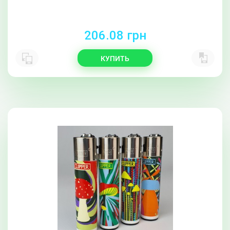
206.08 грн
КУПИТЬ