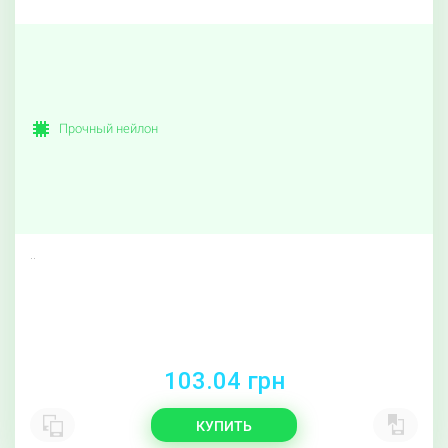
Прочный нейлон
..
103.04 грн
КУПИТЬ