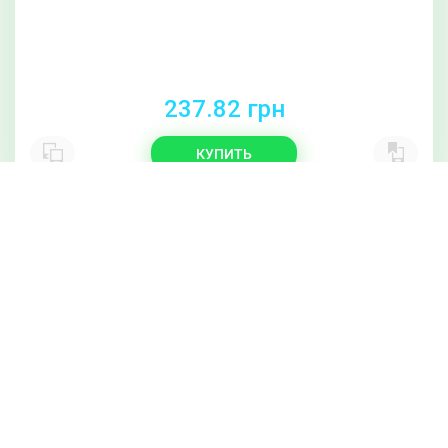
237.82 грн
КУПИТЬ