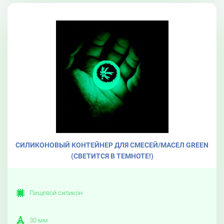
СИЛИКОНОВЫЙ КОНТЕЙНЕР ДЛЯ СМЕСЕЙ/МАСЕЛ GREEN
(СВЕТИТСЯ В ТЕМНОТЕ!)
Пищевой силикон
30 мм