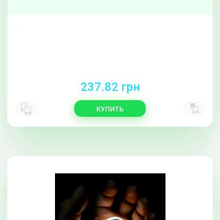
..
237.82 грн
КУПИТЬ