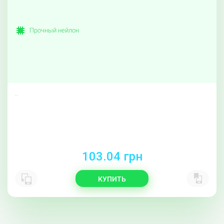
Прочный нейлон
..
103.04 грн
КУПИТЬ