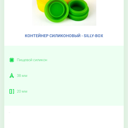
КОНТЕЙНЕР СИЛИКОНОВЫЙ - SILLY-BOX
Пищевой силикон
38 мм
20 мм
..