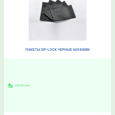
ПАКЕТЫ ZIP-LOCK ЧЕРНЫЕ 60X40ММ
60х40 мм