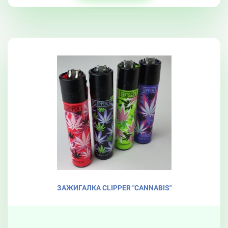
ЗАЖИГАЛКА CLIPPER "CANNABIS"