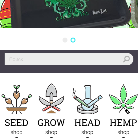
SEED
GROW
HEAD
HEMP
shop
shop
shop
shop