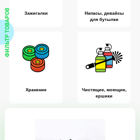
ФИЛЬТР ТОВАРОВ
Зажигалки
Напасы, девайсы
для бутылки
Хранение
Чистящие, моющие,
ершики