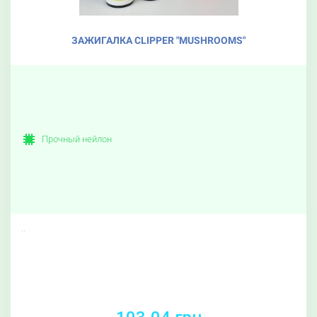
ЗАЖИГАЛКА CLIPPER "MUSHROOMS"
Прочный нейлон
..