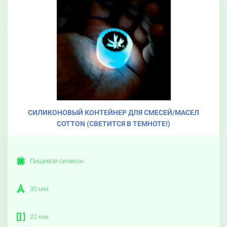
СИЛИКОНОВЫЙ КОНТЕЙНЕР ДЛЯ СМЕСЕЙ/МАСЕЛ
COTTON (СВЕТИТСЯ В ТЕМНОТЕ!)
Пищевой силикон
30 мм
22 мм