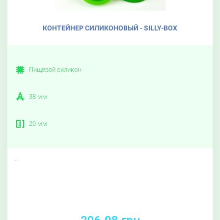
КОНТЕЙНЕР СИЛИКОНОВЫЙ - SILLY-BOX
Пищевой силикон
38 мм
20 мм
..