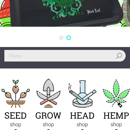
SEED
GROW
HEAD
HEMP
shop
shop
shop
shop