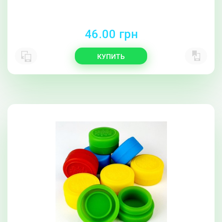
46.00 грн
КУПИТЬ