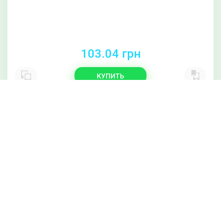
103.04 грн
КУПИТЬ