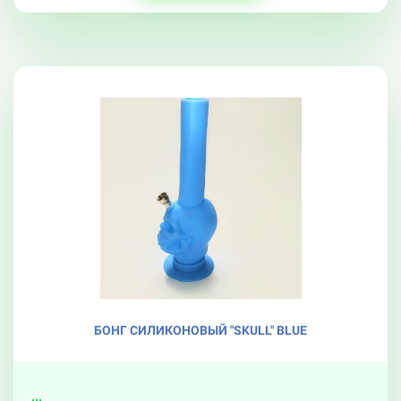
БОНГ СИЛИКОНОВЫЙ "SKULL" BLUE