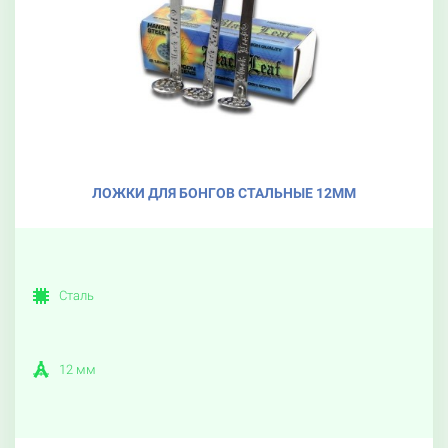
ЛОЖКИ ДЛЯ БОНГОВ СТАЛЬНЫЕ 12ММ
Сталь
12 мм