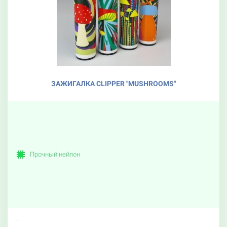
ЗАЖИГАЛКА CLIPPER "MUSHROOMS"
Прочный нейлон
..