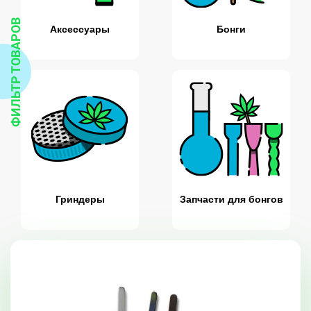
ФИЛЬТР ТОВАРОВ
Аксессуары
Бонги
Гриндеры
Запчасти для бонгов