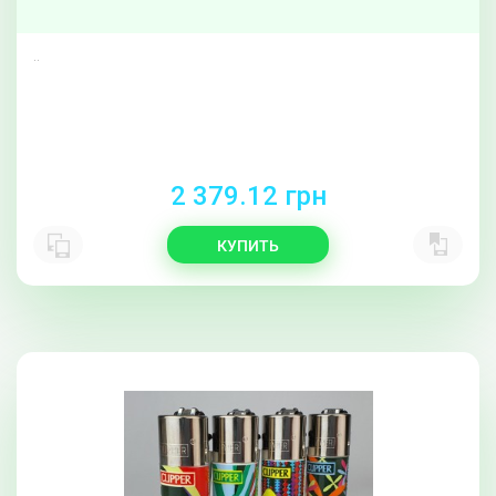
..
2 379.12 грн
КУПИТЬ