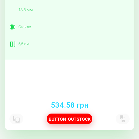
18.8 мм
Стекло
6,5 см
..
534.58 грн
BUTTON_OUTSTOCK