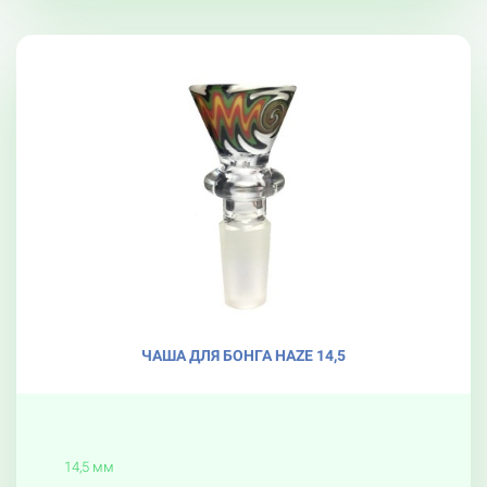
ЧАША ДЛЯ БОНГА HAZE 14,5
14,5 мм