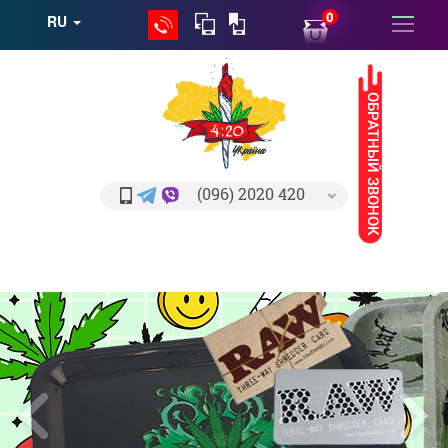
0
RU
ОБРАТНЫЙ ЗВОНОК
(096) 2020 420