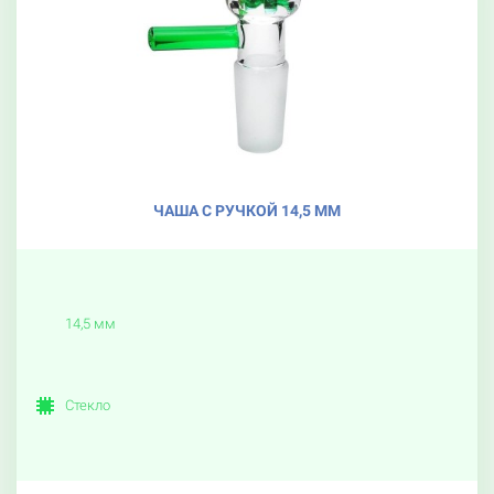
ЧАША С РУЧКОЙ 14,5 ММ
14,5 мм
Стекло