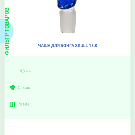
ФИЛЬТР ТОВАРОВ
ЧАША ДЛЯ БОНГА SKULL 18,8
18,8 мм
Стекло
70 мм
..