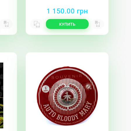
1 150.00 грн
КУПИТЬ