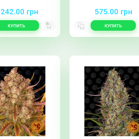
 242.00 грн
575.00 грн
КУПИТЬ
КУПИТЬ