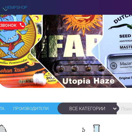
HEMPSHOP
 ЗВОНОК
ВСЕ КАТЕГОРИИ
ТА
ПРОИЗВОДИТЕЛИ