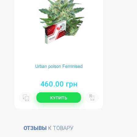
Urban poison Feminised
460.00 грн
КУПИТЬ
ОТЗЫВЫ
К ТОВАРУ