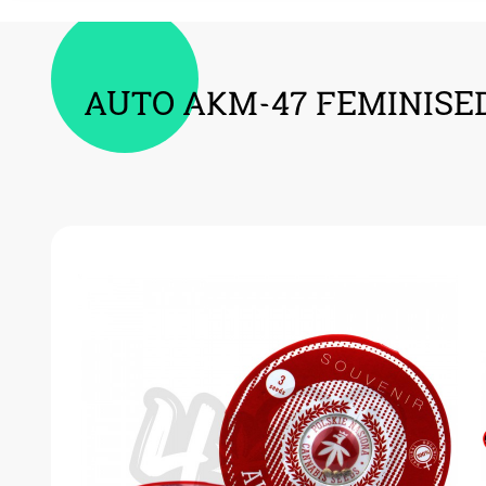
AUTO AKM-47 FEMINISE