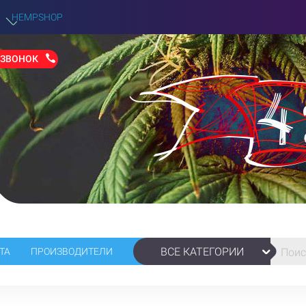
HEMPSHOP
 ЗВОНОК
ВСЕ КАТЕГОРИИ
ТА
ПРОИЗВОДИТЕЛИ