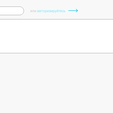
или
авторизируйтесь