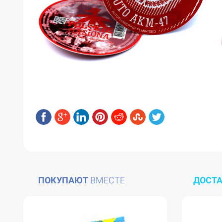
ПОКУПАЮТ
ВМЕСТЕ
ДОСТ