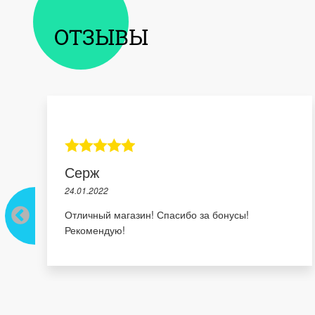
ОТЗЫВЫ
Серж
24.01.2022
Отличный магазин! Спасибо за бонусы!
Рекомендую!