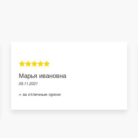
Марья ивановна
09.11.2021
+ за отличные орехи