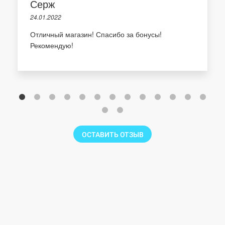
Серж
24.01.2022
Отличный магазин! Спасибо за бонусы!
Рекомендую!
ОСТАВИТЬ ОТЗЫВ