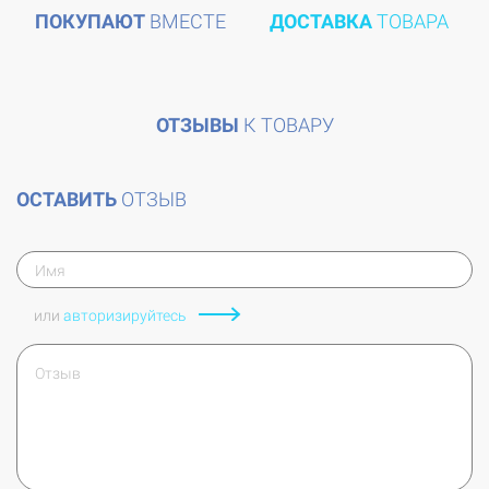
ПОКУПАЮТ
ВМЕСТЕ
ДОСТАВКА
ТОВАРА
ОТЗЫВЫ
К ТОВАРУ
ОСТАВИТЬ
ОТЗЫВ
или
авторизируйтесь