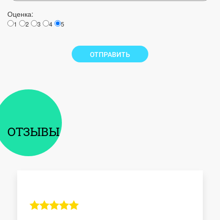
Оценка:
1
2
3
4
5
ОТПРАВИТЬ
ОТЗЫВЫ