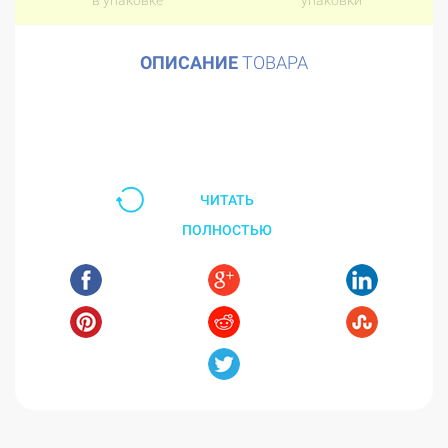
в упаковке
упаковки
ОПИСАНИЕ
ТОВАРА
ЧИТАТЬ
ПОЛНОСТЬЮ