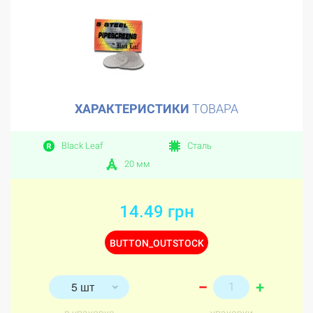
ХАРАКТЕРИСТИКИ
ТОВАРА
Black Leaf
Сталь
20 мм
14.49 грн
BUTTON_OUTSTOCK
+
5 шт
–