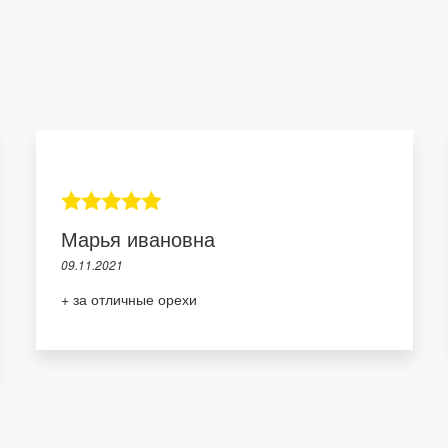
Марья ивановна
09.11.2021
+ за отличные орехи