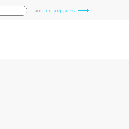
или
авторизируйтесь