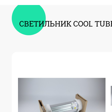
СВЕТИЛЬНИК COOL TUBE