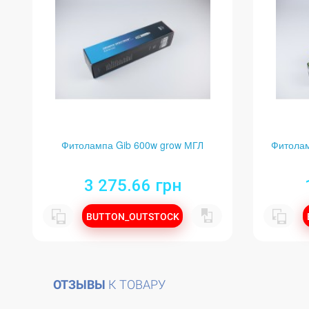
Фитолампа Gib 600w grow МГЛ
Фитолам
3 275.66 грн
BUTTON_OUTSTOCK
ОТЗЫВЫ
К ТОВАРУ