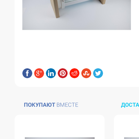
ПОКУПАЮТ
ВМЕСТЕ
ДОСТ