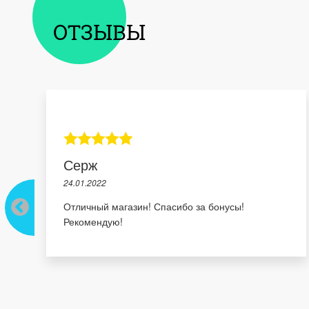
ОТЗЫВЫ
Серж
24.01.2022
Отличный магазин! Спасибо за бонусы!
Рекомендую!