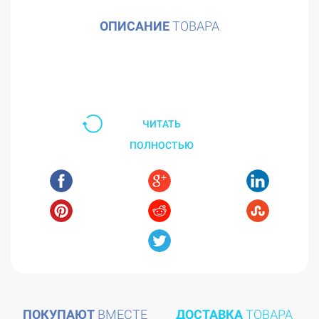
ОПИСАНИЕ
ТОВАРА
ЧИТАТЬ
ПОЛНОСТЬЮ
ПОКУПАЮТ
ВМЕСТЕ
ДОСТАВКА
ТОВАРА