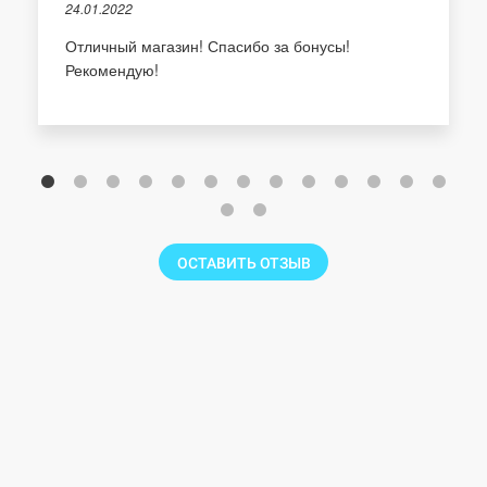
24.01.2022
Отличный магазин! Спасибо за бонусы!
Рекомендую!
ОСТАВИТЬ ОТЗЫВ