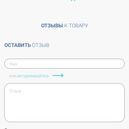
ОТЗЫВЫ
К ТОВАРУ
ОСТАВИТЬ
ОТЗЫВ
или
авторизируйтесь