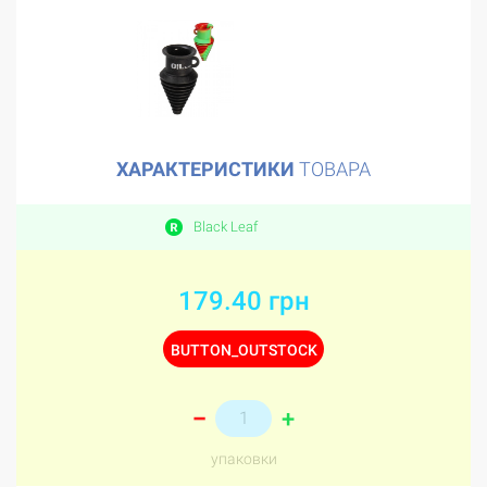
ХАРАКТЕРИСТИКИ
ТОВАРА
Black Leaf
179.40 грн
BUTTON_OUTSTOCK
+
–
упаковки