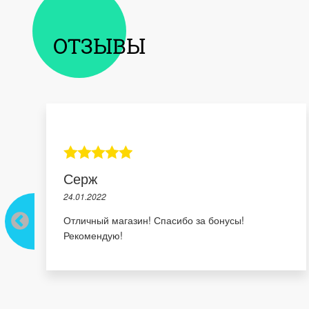
ОТЗЫВЫ
Серж
24.01.2022
Отличный магазин! Спасибо за бонусы!
Рекомендую!