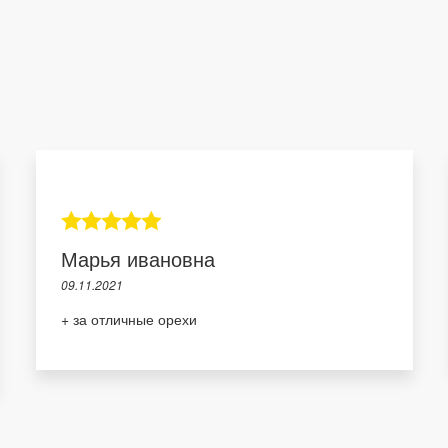
Марья ивановна
09.11.2021
+ за отличные орехи