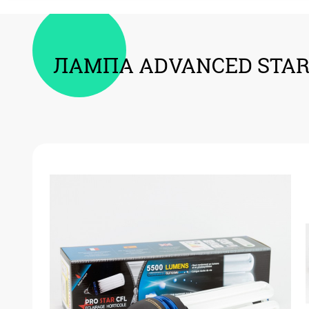
ЛАМПА ADVANCED STAR P