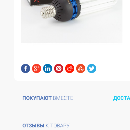
ПОКУПАЮТ
ВМЕСТЕ
ДОСТ
ОТЗЫВЫ
К ТОВАРУ